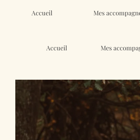
Accueil
Mes accompagn
Accueil
Mes accompa