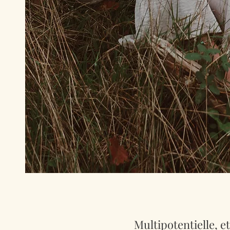
Multipotentielle, e