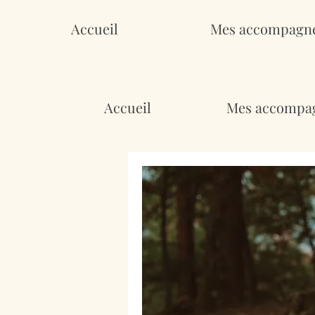
Accueil
Mes accompagn
Accueil
Mes accompa