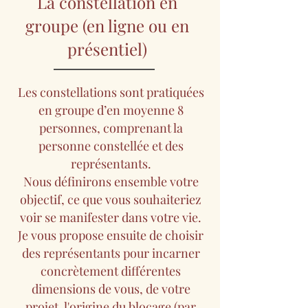
La constellation en
groupe (en ligne ou en
présentiel)
Les constellations sont pratiquées
en groupe d’en moyenne 8
personnes, comprenant la
personne constellée et des
représentants.
Nous définirons ensemble votre
objectif, ce que vous souhaiteriez
voir se manifester dans votre vie.
Je vous propose ensuite de choisir
des représentants pour incarner
concrètement différentes
dimensions de vous, de votre
projet, l'origine du blocage (par