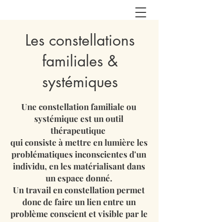
Les constellations
familiales &
systémiques
Une constellation familiale ou
systémique est un outil
thérapeutique
qui consiste à mettre en lumière les
problématiques inconscientes d'un
individu, en les matérialisant dans
un espace donné.
Un travail en constellation permet
donc de faire un lien entre un
problème conscient et visible par le