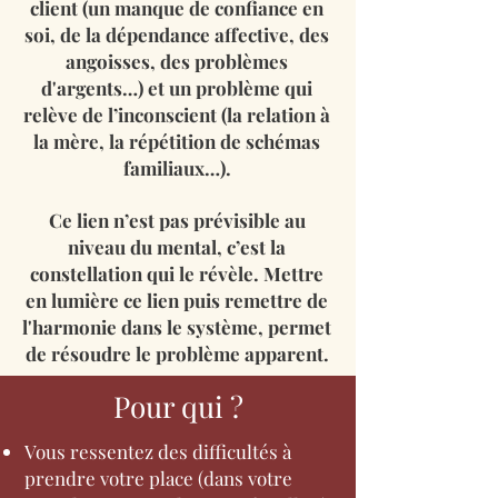
client (un manque de confiance en
soi, de la dépendance affective, des
angoisses, des problèmes
d'argents…) et un problème qui
relève de l’inconscient (la relation à
la mère, la répétition de schémas
familiaux…).
Ce lien n’est pas prévisible au
niveau du mental, c’est la
constellation qui le révèle. Mettre
en lumière ce lien puis remettre de
l'harmonie dans le système, permet
de résoudre le problème apparent.
Pour qui ?
Vous ressentez des difficultés à
prendre votre place (dans votre