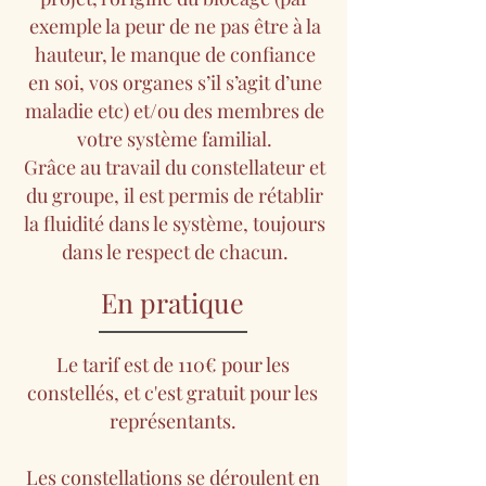
exemple la peur de ne pas être à la
hauteur, le manque de confiance
en soi, vos organes s’il s’agit d’une
maladie etc) et/ou des membres de
votre système familial.
Grâce au travail du constellateur et
du groupe, il est permis de rétablir
la fluidité dans le système, toujours
dans le respect de chacun.
En pratique
Le tarif est de 110€ pour les
constellés, et c'est gratuit pour les
représentants.
Les constellations se déroulent en