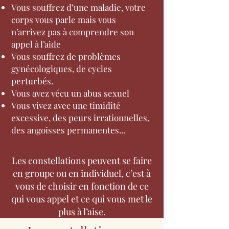
Vous souffrez d’une maladie, votre
corps vous parle mais vous
n’arrivez pas à comprendre son
appel à l’aide
Vous souffrez de problèmes
gynécologiques, de cycles
perturbés.
Vous avez vécu un abus sexuel
Vous vivez avec une timidité
excessive, des peurs irrationnelles,
des angoisses permanentes...
Les constellations peuvent se faire
en groupe ou en individuel, c’est à
vous de choisir en fonction de ce
qui vous appel et ce qui vous met le
plus à l’aise.