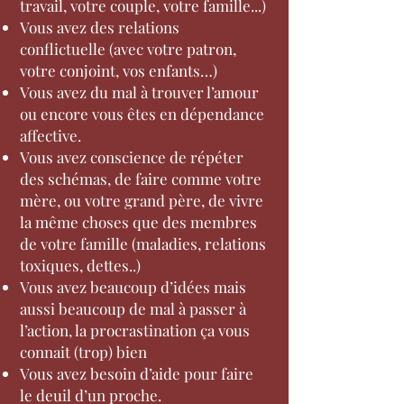
travail, votre couple, votre famille...)
Vous avez des relations
conflictuelle (avec votre patron,
votre conjoint, vos enfants…)
Vous avez du mal à trouver l’amour
ou encore vous êtes en dépendance
affective.
Vous avez conscience de répéter
des schémas, de faire comme votre
mère, ou votre grand père, de vivre
la même choses que des membres
de votre famille (maladies, relations
toxiques, dettes..)
Vous avez beaucoup d’idées mais
aussi beaucoup de mal à passer à
l’action, la procrastination ça vous
connait (trop) bien
Vous avez besoin d’aide pour faire
le deuil d’un proche.