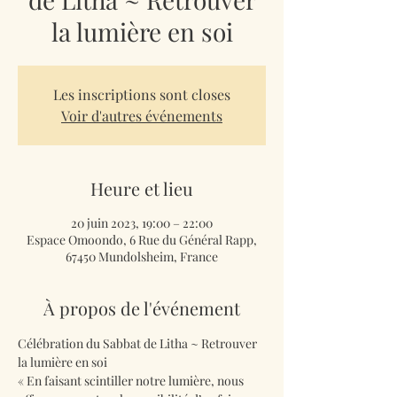
la lumière en soi
Les inscriptions sont closes
Voir d'autres événements
Heure et lieu
20 juin 2023, 19:00 – 22:00
Espace Omoondo, 6 Rue du Général Rapp,
67450 Mundolsheim, France
À propos de l'événement
Célébration du Sabbat de Litha ~ Retrouver 
la lumière en soi 
« En faisant scintiller notre lumière, nous 