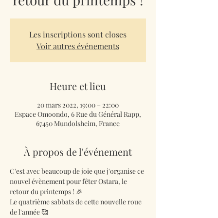
Les inscriptions sont closes
Voir autres événements
Heure et lieu
20 mars 2022, 19:00 – 22:00
Espace Omoondo, 6 Rue du Général Rapp,
67450 Mundolsheim, France
À propos de l'événement
C'est avec beaucoup de joie que j'organise ce 
nouvel évènement pour fêter Ostara, le 
retour du printemps ! 🎉
Le quatrième sabbats de cette nouvelle roue 
de l'année 🥰