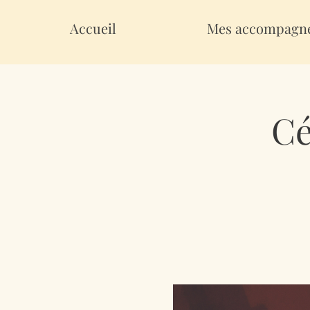
Accueil
Mes accompagn
Cé