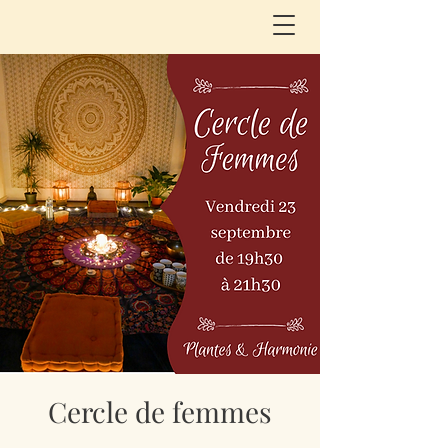
Cercle de femmes