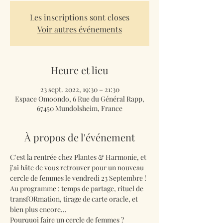
Les inscriptions sont closes
Voir autres événements
Heure et lieu
23 sept. 2022, 19:30 – 21:30
Espace Omoondo, 6 Rue du Général Rapp,
67450 Mundolsheim, France
À propos de l'événement
C'est la rentrée chez Plantes & Harmonie, et 
j'ai hâte de vous retrouver pour un nouveau 
cercle de femmes le vendredi 23 Septembre !
Au programme : temps de partage, rituel de 
transfORmation, tirage de carte oracle, et 
bien plus encore...
Pourquoi faire un cercle de femmes ?