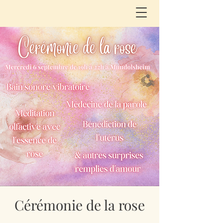
Cérémonie de la rose