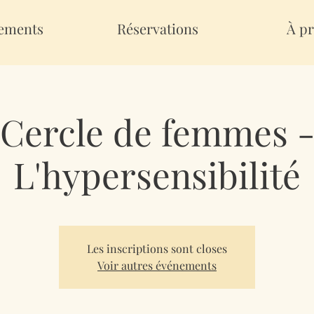
ements
Réservations
À pr
Cercle de femmes 
L'hypersensibilité
Les inscriptions sont closes
Voir autres événements