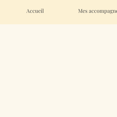
Accueil
Mes accompagn