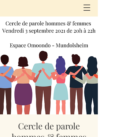
Cercle de parole
hommes & femmes