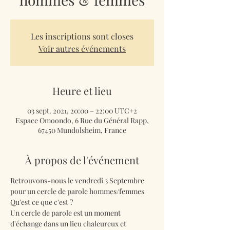
Les inscriptions sont closes
Voir autres événements
Heure et lieu
03 sept. 2021, 20:00 – 22:00 UTC+2
Espace Omoondo, 6 Rue du Général Rapp,
67450 Mundolsheim, France
À propos de l'événement
Retrouvons-nous le vendredi 3 Septembre 
pour un cercle de parole hommes/femmes
Qu'est ce que c'est ?
Un cercle de parole est un moment 
d'échange dans un lieu chaleureux et 