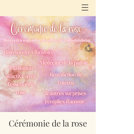
Cérémonie de la rose