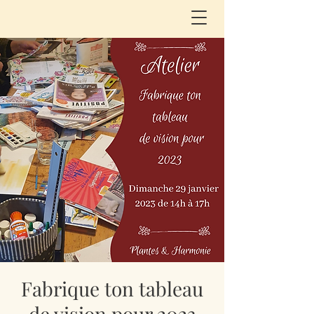
Fabrique ton tableau
de vision pour 2023