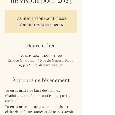
Les inscriptions sont closes
Voir autres événements
Heure et lieu
29 janv. 2023, 14:00 – 17:00
Espace Omoondo, 6 Rue du Général Rapp,
67450 Mundolsheim, France
À propos de l'événement
Tu en as marre de faire des bonnes 
résolutions en début d'année et ne pas t'y 
tenir ?
Tu en as marre de ne pas avoir de vision 
claire de ta future année et de ne pas savoir 